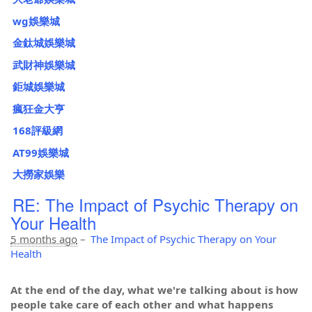
wg娛樂城
金鈦城娛樂城
武財神娛樂城
鉅城娛樂城
瘋狂金大亨
168評級網
AT99娛樂城
大撈家娛樂
RE: The Impact of Psychic Therapy on
Your Health
5 months ago
–
The Impact of Psychic Therapy on Your
Health
At the end of the day, what we're talking about is how
people take care of each other and what happens