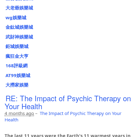
大老爺娛樂城
wg娛樂城
金鈦城娛樂城
武財神娛樂城
鉅城娛樂城
瘋狂金大亨
168評級網
AT99娛樂城
大撈家娛樂
RE: The Impact of Psychic Therapy on
Your Health
4 months ago
–
The Impact of Psychic Therapy on Your
Health
The last 11 years were the Earth's 11 warmest years in