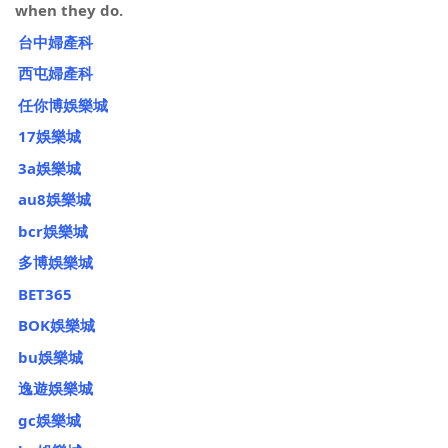
when they do.
台中婦產科
西屯婦產科
任你博娛樂城
17娛樂城
3a娛樂城
au8娛樂城
bcr娛樂城
多博娛樂城
BET365
BOK娛樂城
bu娛樂城
逸遊娛樂城
gc娛樂城