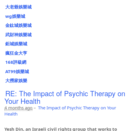
大老爺娛樂城
wg娛樂城
金鈦城娛樂城
武財神娛樂城
鉅城娛樂城
瘋狂金大亨
168評級網
AT99娛樂城
大撈家娛樂
RE: The Impact of Psychic Therapy on
Your Health
4 months ago
–
The Impact of Psychic Therapy on Your
Health
Yesh Din, an Israeli civil rights group that works to