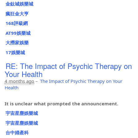
金鈦城娛樂城
瘋狂金大亨
168評級網
AT99娛樂城
大撈家娛樂
17娛樂城
RE: The Impact of Psychic Therapy on
Your Health
4 months ago
–
The Impact of Psychic Therapy on Your
Health
It is unclear what prompted the announcement.
宇宙星塵娛樂城
宇宙星塵娛樂城
台中婦產科