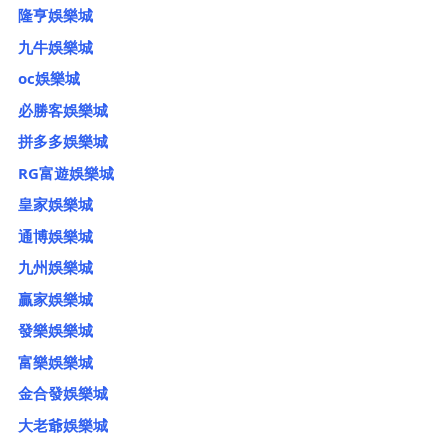
隆亨娛樂城
九牛娛樂城
oc娛樂城
必勝客娛樂城
拼多多娛樂城
RG富遊娛樂城
皇家娛樂城
通博娛樂城
九州娛樂城
贏家娛樂城
發樂娛樂城
富樂娛樂城
金合發娛樂城
大老爺娛樂城