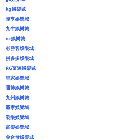
kg娛樂城
隆亨娛樂城
九牛娛樂城
oc娛樂城
必勝客娛樂城
拼多多娛樂城
RG富遊娛樂城
皇家娛樂城
通博娛樂城
九州娛樂城
贏家娛樂城
發樂娛樂城
富樂娛樂城
金合發娛樂城