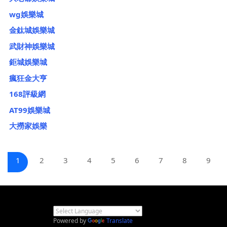
wg娛樂城
金鈦城娛樂城
武財神娛樂城
鉅城娛樂城
瘋狂金大亨
168評級網
AT99娛樂城
大撈家娛樂
1
2
3
4
5
6
7
8
9
Powered by
Translate