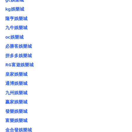
kg娛樂城
隆亨娛樂城
九牛娛樂城
oc娛樂城
必勝客娛樂城
拼多多娛樂城
RG富遊娛樂城
皇家娛樂城
通博娛樂城
九州娛樂城
贏家娛樂城
發樂娛樂城
富樂娛樂城
金合發娛樂城