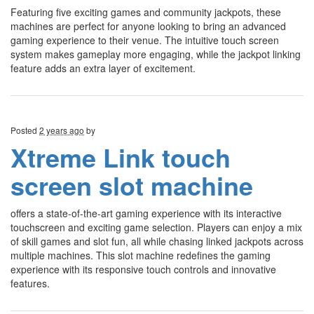
Featuring five exciting games and community jackpots, these
machines are perfect for anyone looking to bring an advanced
gaming experience to their venue. The intuitive touch screen
system makes gameplay more engaging, while the jackpot linking
feature adds an extra layer of excitement.
Posted
2 years ago
by
Xtreme Link touch
screen slot machine
offers a state-of-the-art gaming experience with its interactive
touchscreen and exciting game selection. Players can enjoy a mix
of skill games and slot fun, all while chasing linked jackpots across
multiple machines. This slot machine redefines the gaming
experience with its responsive touch controls and innovative
features.