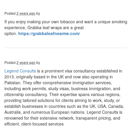
Posted
2 years ago
by
If you enjoy making your own tobacco and want a unique smoking
experience, Grabba leaf wraps are a great
option.
https://grabbaleafnearme.com/
Posted
2 years ago
by
Legend Consults
is a prominent visa consultancy established in
2013, originally based in the UK and now also operating in
Pakistan. They offer comprehensive immigration services,
including work permits, study visas, business immigration, and
citizenship consultancy. Their expertise spans various regions,
providing tailored solutions for clients aiming to work, study, or
establish businesses in countries such as the UK, USA, Canada,
Australia, and numerous European nations. Legend Consults is
renowned for their extensive network, transparent pricing, and
efficient, client-focused services​