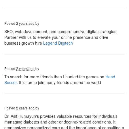
Posted
2 years ago
by
SEO, web development, and comprehensive digital strategies.
Partner with us to elevate your online presence and drive
business growth hire
Legend Digitech
Posted
2 years ago
by
To search for more friends than I hunted the games on
Head
Soccer
. It is fun to join many friends around the world
Posted
2 years ago
by
Dr. Asif Humayun's provides valuable resources for individuals
managing diabetes and other endocrine-related conditions. It
emphasizes personalized care and the importance of consulting a