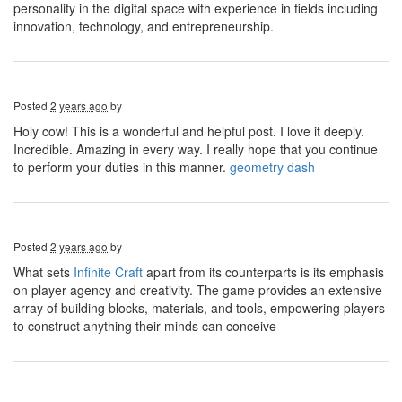
personality in the digital space with experience in fields including
innovation, technology, and entrepreneurship.
Posted
2 years ago
by
Holy cow! This is a wonderful and helpful post. I love it deeply.
Incredible. Amazing in every way. I really hope that you continue
to perform your duties in this manner.
geometry dash
Posted
2 years ago
by
What sets
Infinite Craft
apart from its counterparts is its emphasis
on player agency and creativity. The game provides an extensive
array of building blocks, materials, and tools, empowering players
to construct anything their minds can conceive