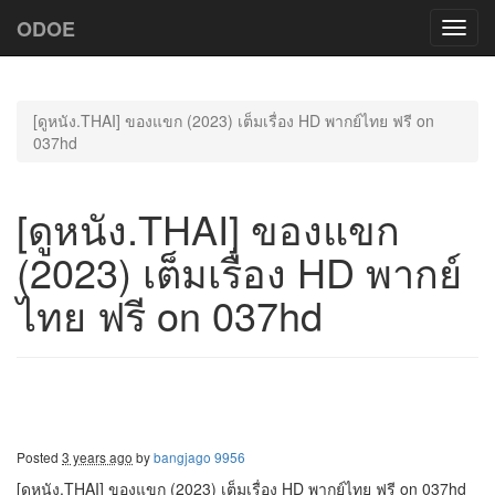
ODOE
Toggl
navig
[ดูหนัง.THAI] ของแขก (2023) เต็มเรื่อง HD พากย์ไทย ฟรี on
037hd
[ดูหนัง.THAI] ของแขก
(2023) เต็มเรื่อง HD พากย์
ไทย ฟรี on 037hd
Posted
3 years ago
by
bangjago 9956
[ดูหนัง.THAI] ของแขก (2023) เต็มเรื่อง HD พากย์ไทย ฟรี on 037hd